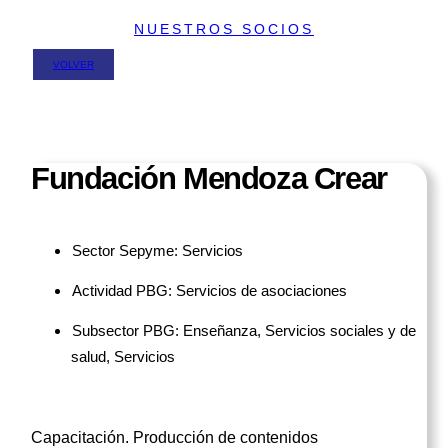
NUESTROS SOCIOS
VOLVER
Fundación Mendoza Crear
Sector Sepyme: Servicios
Actividad PBG: Servicios de asociaciones
Subsector PBG: Enseñanza, Servicios sociales y de
salud, Servicios
Capacitación. Producción de contenidos