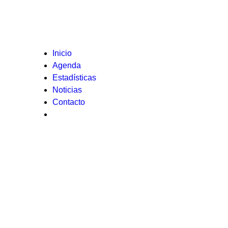
Inicio
Agenda
Estadísticas
Noticias
Contacto