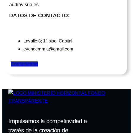
audiovisuales.
DATOS DE CONTACTO:
Lavalle 8; 1° piso, Capital
evendemmia@gmail.com
Contactarme
Impulsamos la competitividad a
través de la creación de