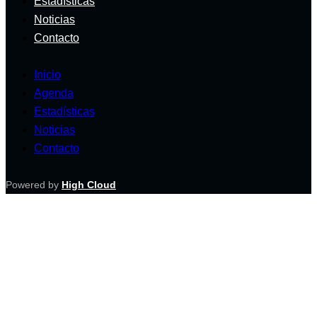
Estadísticas
Noticias
Contacto
Inicio
Agenda
Estadísticas
Noticias
Contacto
Powered by
High Cloud