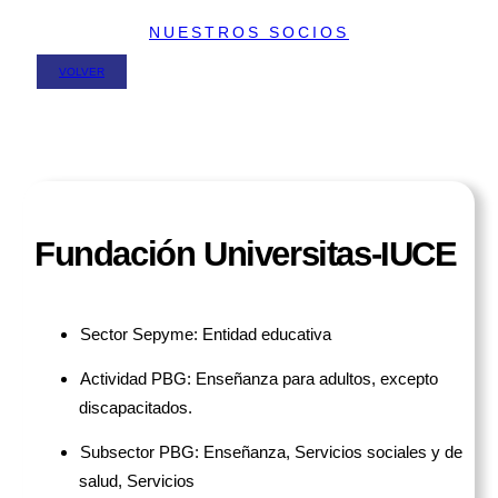
NUESTROS SOCIOS
VOLVER
Fundación Universitas-IUCE
Sector Sepyme: Entidad educativa
Actividad PBG: Enseñanza para adultos, excepto
discapacitados.
Subsector PBG: Enseñanza, Servicios sociales y de
salud, Servicios