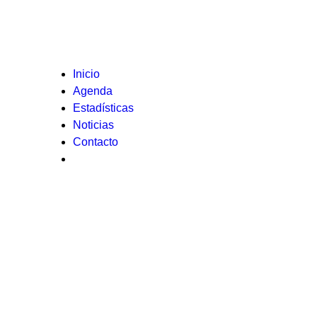
Inicio
Agenda
Estadísticas
Noticias
Contacto