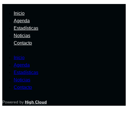
Inicio
Agenda
Estadísticas
Noticias
Contacto
Inicio
Agenda
Estadísticas
Noticias
Contacto
Powered by
High Cloud