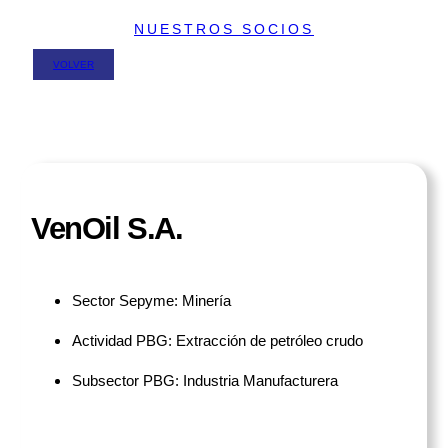
NUESTROS SOCIOS
VOLVER
VenOil S.A.
Sector Sepyme: Minería
Actividad PBG: Extracción de petróleo crudo
Subsector PBG: Industria Manufacturera