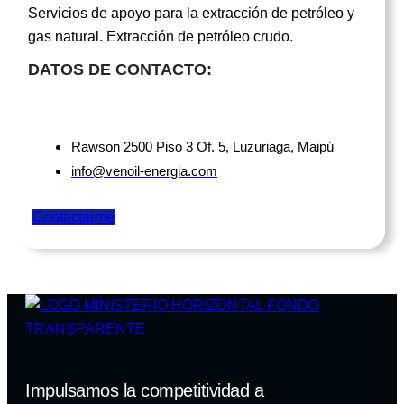
Servicios de apoyo para la extracción de petróleo y
gas natural. Extracción de petróleo crudo.
DATOS DE CONTACTO:
Rawson 2500 Piso 3 Of. 5, Luzuriaga, Maipú
info@venoil-energia.com
Contactarme
Impulsamos la competitividad a