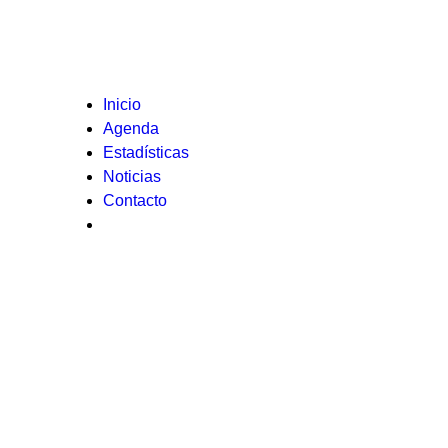
Inicio
Agenda
Estadísticas
Noticias
Contacto